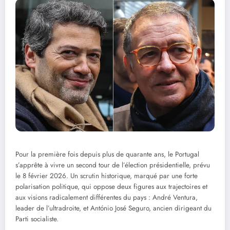
Pour la première fois depuis plus de quarante ans, le Portugal
s’apprête à vivre un second tour de l’élection présidentielle, prévu
le 8 février 2026. Un scrutin historique, marqué par une forte
polarisation politique, qui oppose deux figures aux trajectoires et
aux visions radicalement différentes du pays : André Ventura,
leader de l’ultradroite, et António José Seguro, ancien dirigeant du
Parti socialiste.