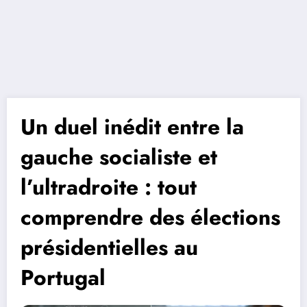
Un duel inédit entre la
gauche socialiste et
l’ultradroite : tout
comprendre des élections
présidentielles au
Portugal