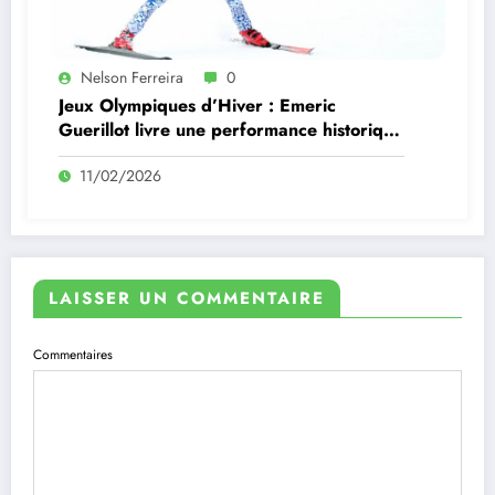
Nelson Ferreira
0
Jeux Olympiques d’Hiver : Emeric
Guerillot livre une performance historique
pour le Portugal
11/02/2026
LAISSER UN COMMENTAIRE
Commentaires