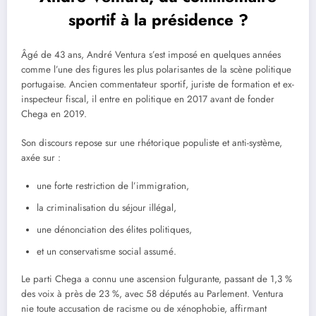
sportif à la présidence ?
Âgé de 43 ans, André Ventura s’est imposé en quelques années
comme l’une des figures les plus polarisantes de la scène politique
portugaise. Ancien commentateur sportif, juriste de formation et ex-
inspecteur fiscal, il entre en politique en 2017 avant de fonder
Chega en 2019.
Son discours repose sur une rhétorique populiste et anti-système,
axée sur :
une forte restriction de l’immigration,
la criminalisation du séjour illégal,
une dénonciation des élites politiques,
et un conservatisme social assumé.
Le parti Chega a connu une ascension fulgurante, passant de 1,3 %
des voix à près de 23 %, avec 58 députés au Parlement. Ventura
nie toute accusation de racisme ou de xénophobie, affirmant