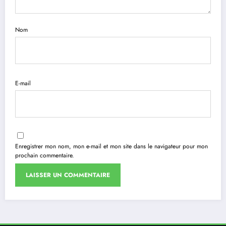
Nom
E-mail
Enregistrer mon nom, mon e-mail et mon site dans le navigateur pour mon
prochain commentaire.