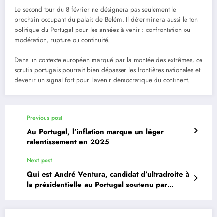
Le second tour du 8 février ne désignera pas seulement le
prochain occupant du palais de Belém. Il déterminera aussi le ton
politique du Portugal pour les années à venir : confrontation ou
modération, rupture ou continuité.
Dans un contexte européen marqué par la montée des extrêmes, ce
scrutin portugais pourrait bien dépasser les frontières nationales et
devenir un signal fort pour l’avenir démocratique du continent.
Previous post
Au Portugal, l’inflation marque un léger
ralentissement en 2025
Next post
Qui est André Ventura, candidat d’ultradroite à
la présidentielle au Portugal soutenu par
Jordan Bardella ?