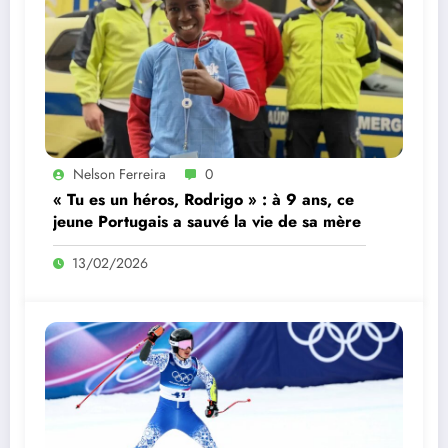
Nelson Ferreira
0
« Tu es un héros, Rodrigo » : à 9 ans, ce
jeune Portugais a sauvé la vie de sa mère
13/02/2026