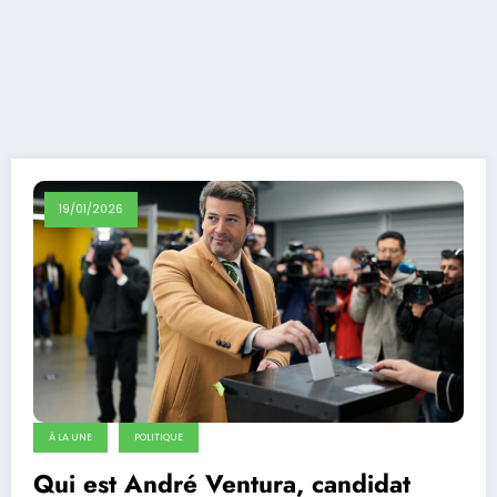
19/01/2026
À LA UNE
POLITIQUE
Qui est André Ventura, candidat